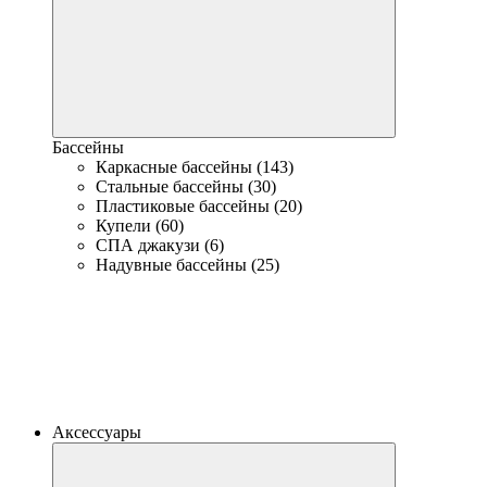
Бассейны
Каркасные бассейны (143)
Стальные бассейны (30)
Пластиковые бассейны (20)
Купели (60)
СПА джакузи (6)
Надувные бассейны (25)
Аксессуары