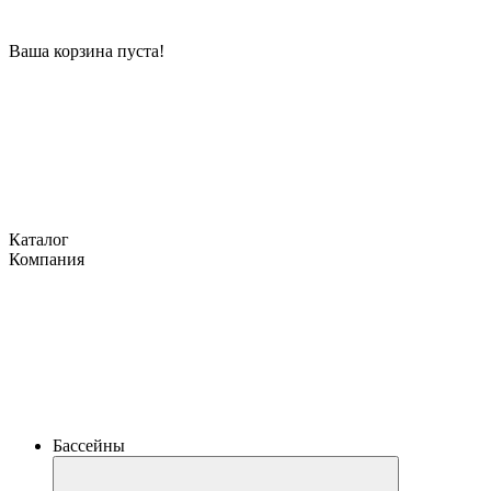
Ваша корзина пуста!
Каталог
Компания
Бассейны