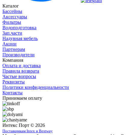
Каталог
Бассейны
Аксессуары
Фильтры
Водоподготовка
Зап.части
Надувная мебель
Акции
Партнерам
Производители
Компания
Оплата и доставка
Правила возврата
Частые вопросы
Реквизиты
Политики конфиденциальности
Контакты
Принимаем оплату
Интекс Порт © 2026
Поставщикам Intex и Bestway