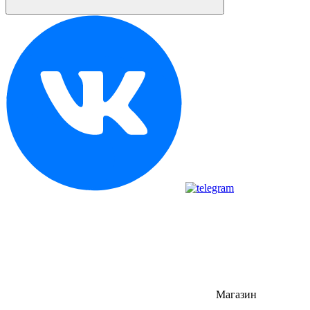
Магазин