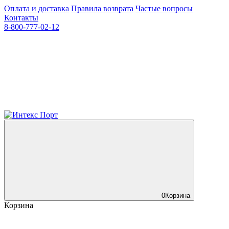
Оплата и доставка
Правила возврата
Частые вопросы
Контакты
8-800-777-02-12
0
Корзина
Корзина