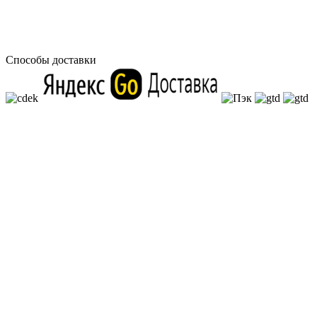
Способы доставки