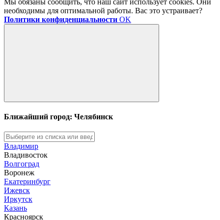
Мы обязаны сообщить, что наш сайт использует cookies. Они
необходимы для оптимальной работы. Вас это устраивает?
Политики конфиденциальности
OK
Ближайший город: Челябинск
Владимир
Владивосток
Волгоград
Воронеж
Екатеринбург
Ижевск
Иркутск
Казань
Красноярск