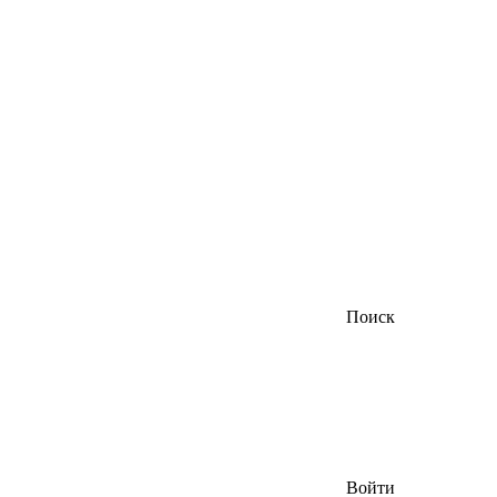
Поиск
Войти