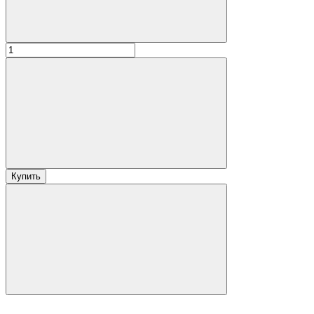
Купить