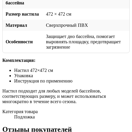
бассейна
Размер настила
472 × 472 см
Материал
Сверхпрочный ПВХ
Защищает дно бассейна, помогает
Особенности
выровнять площадку, предотвращает
загрязнение
Комплектация:
Настил 472×472 см
Упаковка
Инструкция по применению
Настил подходит для любых моделей бассейнов,
соответствующих размеру, и может использоваться
многократно в течение всего сезона.
Категория товара
Подложка
Отзывы покупателей