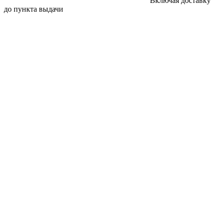
Включая доставку
до пункта выдачи