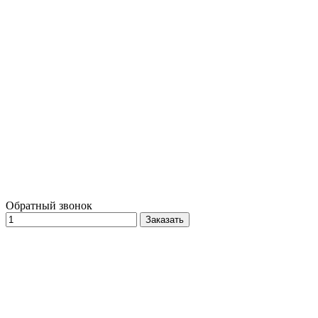
Обратный звонок
Заказать