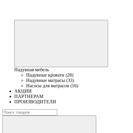
Надувная мебель
Надувные кровати (28)
Надувные матрасы (33)
Насосы для матрасов (16)
АКЦИИ
ПАРТНЕРАМ
ПРОИЗВОДИТЕЛИ