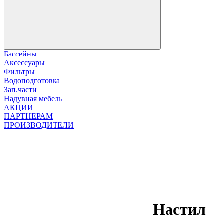
Бассейны
Аксессуары
Фильтры
Водоподготовка
Зап.части
Надувная мебель
АКЦИИ
ПАРТНЕРАМ
ПРОИЗВОДИТЕЛИ
Настил