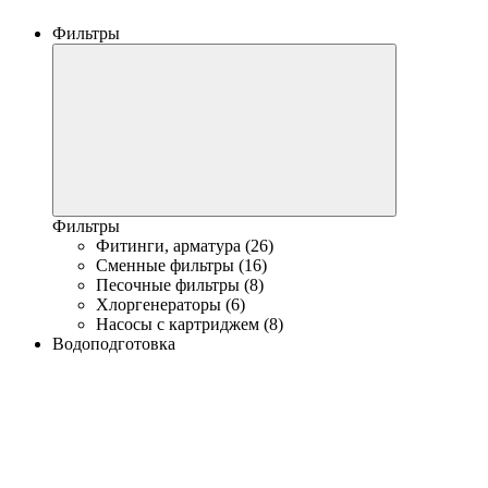
Фильтры
Фильтры
Фитинги, арматура (26)
Сменные фильтры (16)
Песочные фильтры (8)
Хлоргенераторы (6)
Насосы с картриджем (8)
Водоподготовка