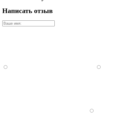
Написать отзыв