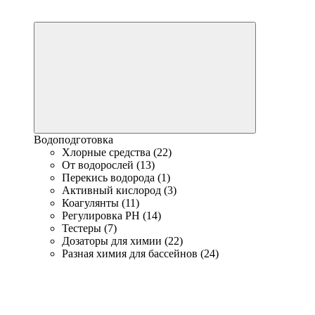
Водоподготовка
Хлорные средства (22)
От водорослей (13)
Перекись водорода (1)
Активный кислород (3)
Коагулянты (11)
Регулировка PH (14)
Тестеры (7)
Дозаторы для химии (22)
Разная химия для бассейнов (24)