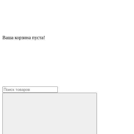
Ваша корзина пуста!