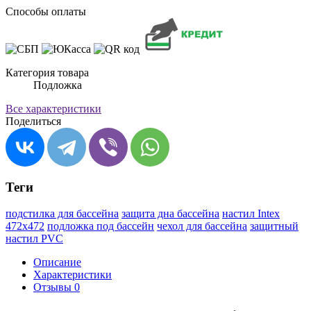
Способы оплаты
Категория товара
Подложка
Все характеристики
Поделиться
Теги
подстилка для бассейна
защита дна бассейна
настил Intex
472х472
подложка под бассейн
чехол для бассейна
защитный
настил PVC
Описание
Характеристики
Отзывы
0