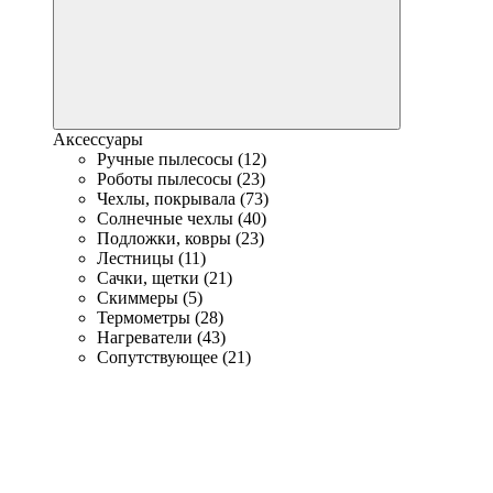
Аксессуары
Ручные пылесосы (12)
Роботы пылесосы (23)
Чехлы, покрывала (73)
Солнечные чехлы (40)
Подложки, ковры (23)
Лестницы (11)
Сачки, щетки (21)
Скиммеры (5)
Термометры (28)
Нагреватели (43)
Сопутствующее (21)