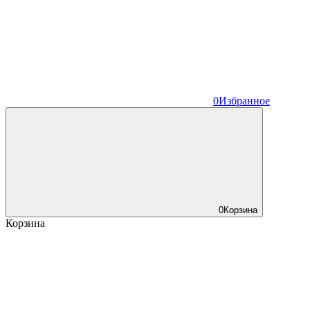
0
Избранное
0
Корзина
Корзина