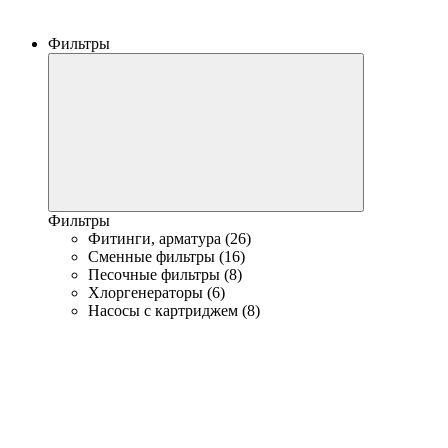
Фильтры
Фильтры
Фитинги, арматура (26)
Сменные фильтры (16)
Песочные фильтры (8)
Хлоргенераторы (6)
Насосы с картриджем (8)