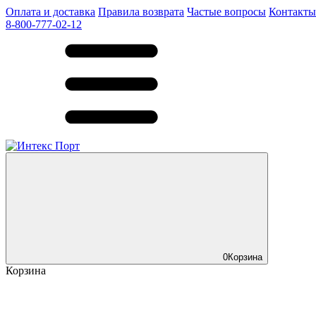
Оплата и доставка
Правила возврата
Частые вопросы
Контакты
8-800-777-02-12
0
Корзина
Корзина