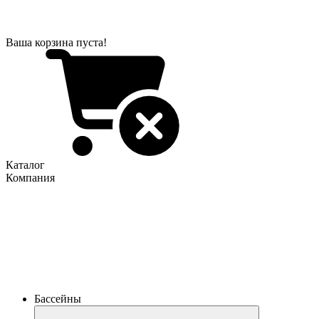
Ваша корзина пуста!
Каталог
Компания
Бассейны