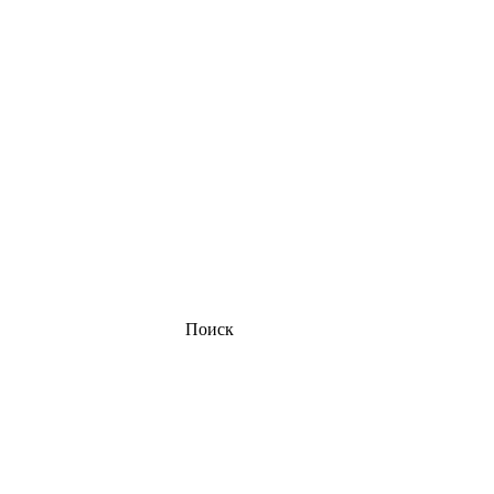
Поиск