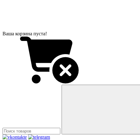
Ваша корзина пуста!