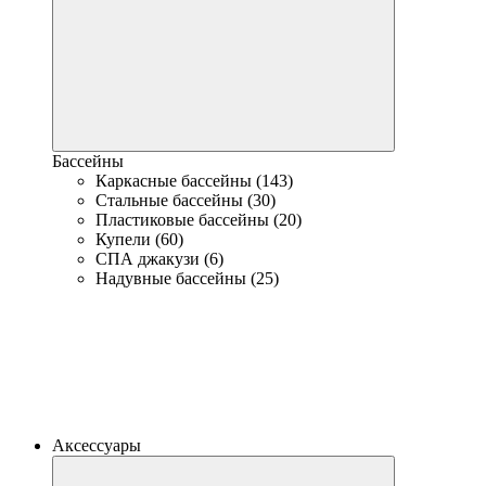
Бассейны
Каркасные бассейны (143)
Стальные бассейны (30)
Пластиковые бассейны (20)
Купели (60)
СПА джакузи (6)
Надувные бассейны (25)
Аксессуары