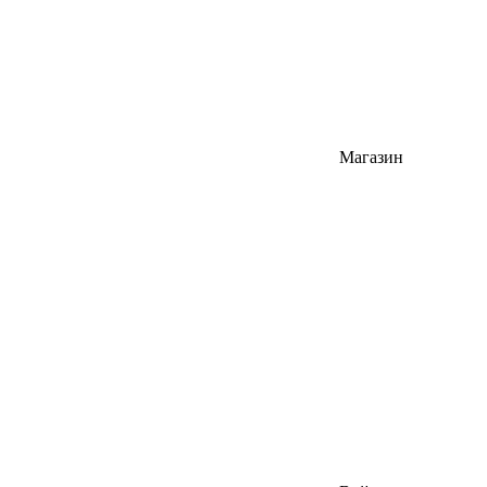
Магазин