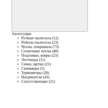
Аксессуары
Ручные пылесосы (12)
Роботы пылесосы (23)
Чехлы, покрывала (73)
Солнечные чехлы (40)
Подложки, ковры (23)
Лестницы (11)
Сачки, щетки (21)
Скиммеры (5)
Термометры (28)
Нагреватели (43)
Сопутствующее (21)