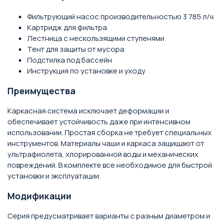
Фильтрующий насос производительностью 3 785 л/ч
Картридж для фильтра
Лестница с нескользящими ступенями
Тент для защиты от мусора
Подстилка под бассейн
Инструкция по установке и уходу
Преимущества
Каркасная система исключает деформации и
обеспечивает устойчивость даже при интенсивном
использовании. Простая сборка не требует специальных
инструментов. Материалы чаши и каркаса защищают от
ультрафиолета, хлорированной воды и механических
повреждений. В комплекте все необходимое для быстрой
установки и эксплуатации.
Модификации
Серия предусматривает варианты с разным диаметром и