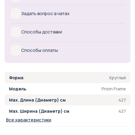
Задать вопрос в чатах
Способы доставки
Способы оплаты
Круглый
Форма
Prism Frame
Модель
427
Max. Длина (Диаметр) см
427
Max. Ширина (Диаметр) см
Все характеристики