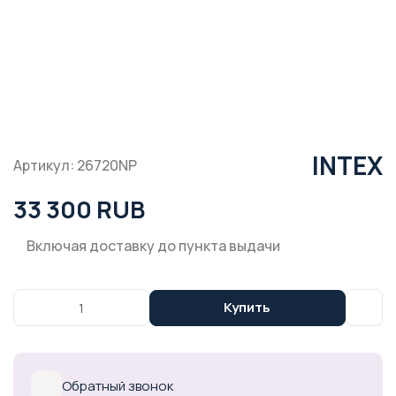
INTEX
Артикул: 26720NP
33 300 RUB
Включая доставку до пункта выдачи
Купить
Обратный звонок