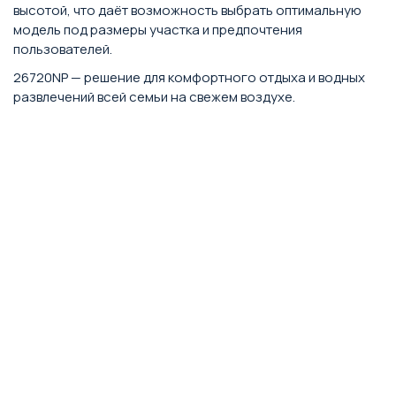
высотой, что даёт возможность выбрать оптимальную
модель под размеры участка и предпочтения
пользователей.
26720NP — решение для комфортного отдыха и водных
развлечений всей семьи на свежем воздухе.