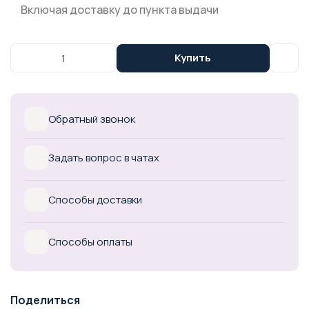
Включая доставку до пункта выдачи
Купить
Обратный звонок
Задать вопрос в чатах
Способы доставки
Способы оплаты
Поделиться