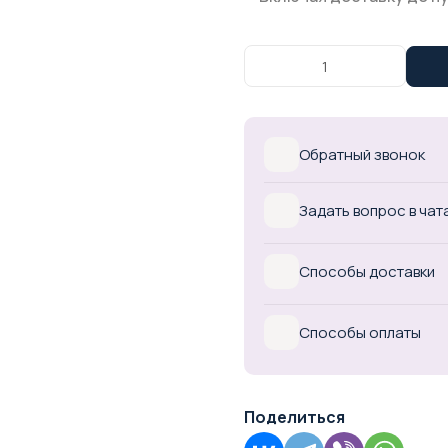
Обратный звонок
Задать вопрос в чат
Способы доставки
Способы оплаты
Поделиться