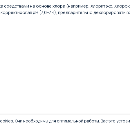
а средствами на основе хлора (например, Хлоритэкс, Хлорок
скорректировав pH (7,0–7,4), предварительно дехлорировать 
ookies. Они необходимы для оптимальной работы. Вас это устра