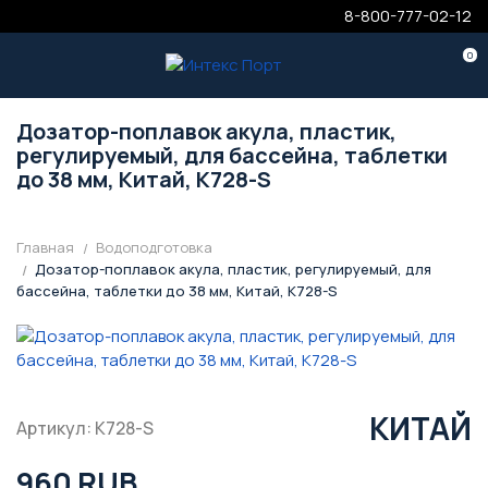
8-800-777-02-12
0
Дозатор-поплавок акула, пластик,
регулируемый, для бассейна, таблетки
до 38 мм, Китай, K728-S
Главная
Водоподготовка
Дозатор-поплавок акула, пластик, регулируемый, для
бассейна, таблетки до 38 мм, Китай, K728-S
КИТАЙ
Артикул: K728-S
960 RUB