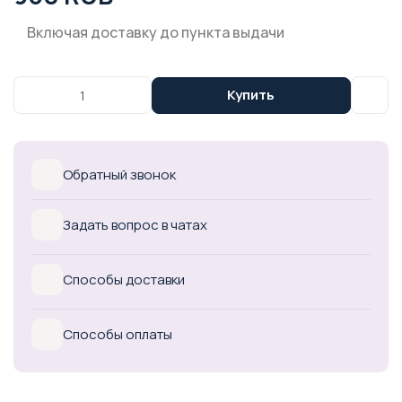
Включая доставку до пункта выдачи
Купить
Обратный звонок
Задать вопрос в чатах
Способы доставки
Способы оплаты