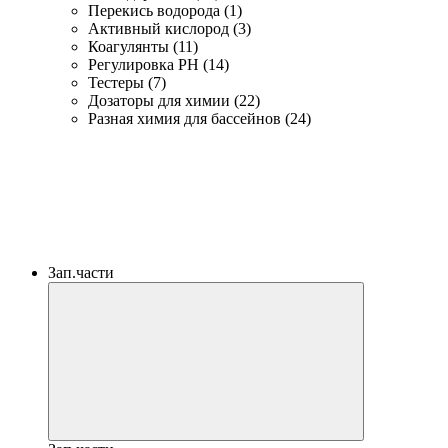
Перекись водорода (1)
Активный кислород (3)
Коагулянты (11)
Регулировка PH (14)
Тестеры (7)
Дозаторы для химии (22)
Разная химия для бассейнов (24)
Зап.части