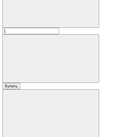
Купить