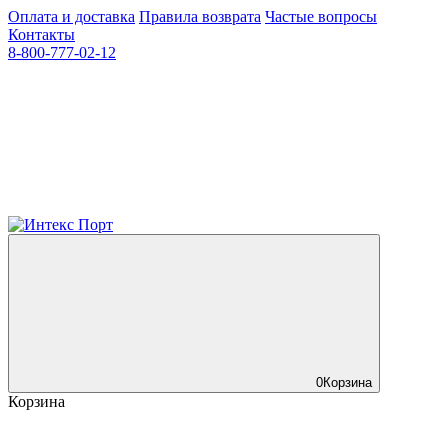
Оплата и доставка
Правила возврата
Частые вопросы
Контакты
8-800-777-02-12
0
Корзина
Корзина