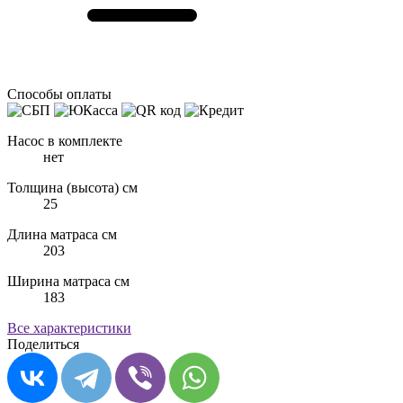
Способы оплаты
Насос в комплекте
нет
Толщина (высота) см
25
Длина матраса см
203
Ширина матраса см
183
Все характеристики
Поделиться