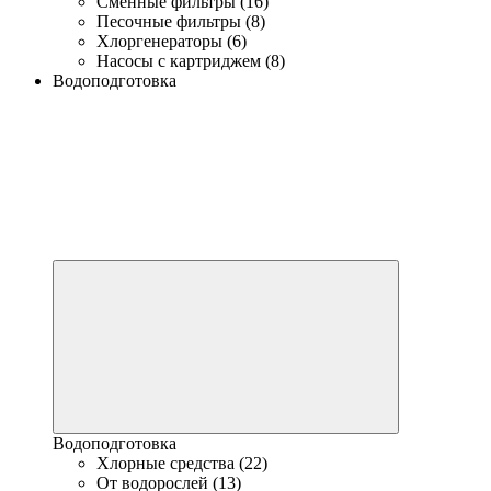
Сменные фильтры (16)
Песочные фильтры (8)
Хлоргенераторы (6)
Насосы с картриджем (8)
Водоподготовка
Водоподготовка
Хлорные средства (22)
От водорослей (13)