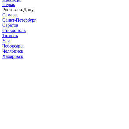
Пермь
Ростов-на-Дону
Самара
Санкт-Петербург
Саратов
Ставрополь
Тюмень
Уфа
Чебоксары
Челябинск
Хабаровск