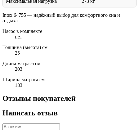
Максимальная нагрузка
273 кг
Intex 64755 — надёжный выбор для комфортного сна и
отдыха.
Насос в комплекте
нет
Толщина (высота) см
25
Длина матраса см
203
Ширина матраса см
183
Отзывы покупателей
Написать отзыв