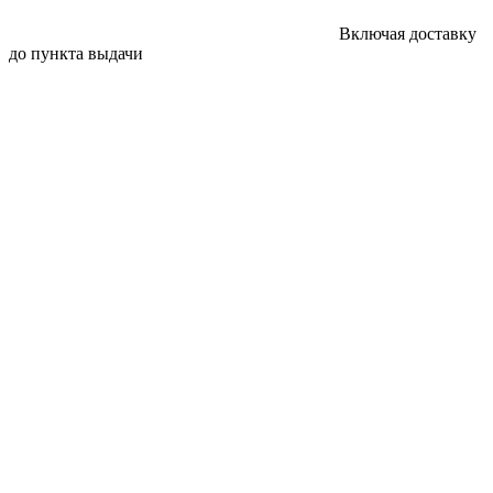
Включая доставку
до пункта выдачи