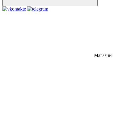
Магазин