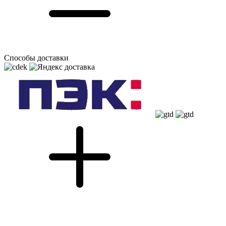
Способы доставки