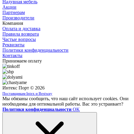
Надувная мебель
Акции
Партнерам
Производители
Компания
Оплата и доставка
Правила возврата
Частые вопросы
Реквизиты
Политики конфиденциальности
Контакты
Принимаем оплату
Интекс Порт © 2026
Поставщикам Intex и Bestway
Мы обязаны сообщить, что наш сайт использует cookies. Они
необходимы для оптимальной работы. Вас это устраивает?
Политики конфиденциальности
OK