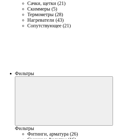
Сачки, щетки (21)
Скиммеры (5)
Термометры (28)
Нагреватели (43)
Сопутствующее (21)
Фильтры
Фильтры
Фитинги, арматура (26)