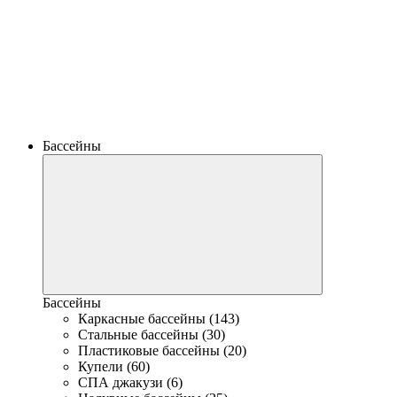
Бассейны
Бассейны
Каркасные бассейны (143)
Стальные бассейны (30)
Пластиковые бассейны (20)
Купели (60)
СПА джакузи (6)