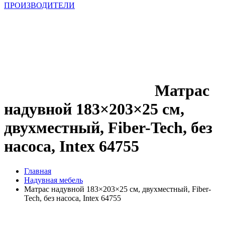
ПРОИЗВОДИТЕЛИ
Матрас
надувной 183×203×25 см,
двухместный, Fiber-Tech, без
насоса, Intex 64755
Главная
Надувная мебель
Матрас надувной 183×203×25 см, двухместный, Fiber-
Tech, без насоса, Intex 64755