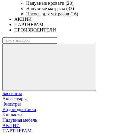
Надувные кровати (28)
Надувные матрасы (33)
Насосы для матрасов (16)
АКЦИИ
ПАРТНЕРАМ
ПРОИЗВОДИТЕЛИ
Бассейны
Аксессуары
Фильтры
Водоподготовка
Зап.части
Надувная мебель
АКЦИИ
ПАРТНЕРАМ