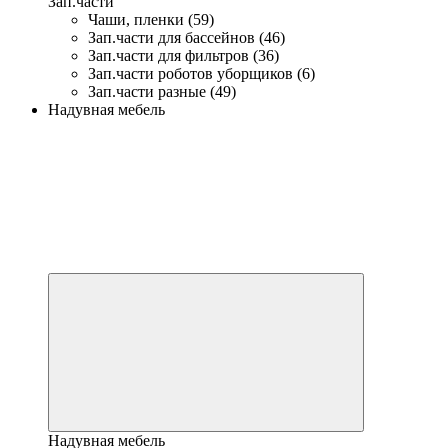
Зап.части
Чаши, пленки (59)
Зап.части для бассейнов (46)
Зап.части для фильтров (36)
Зап.части роботов уборщиков (6)
Зап.части разные (49)
Надувная мебель
Надувная мебель