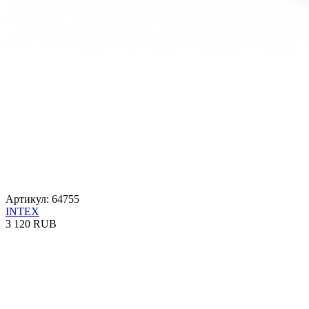
Артикул: 64755
INTEX
3 120 RUB