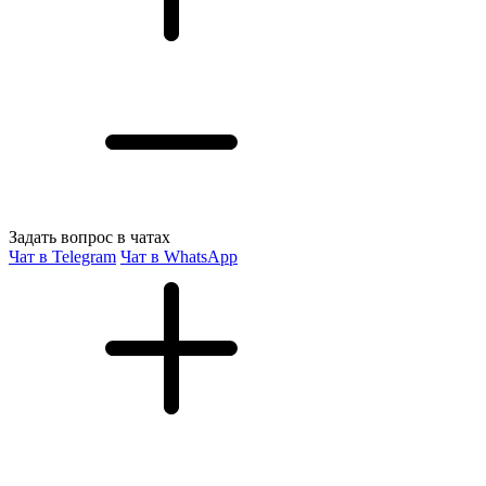
Задать вопрос в чатах
Чат в Telegram
Чат в WhatsApp