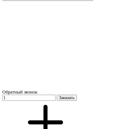
Обратный звонок
Заказать