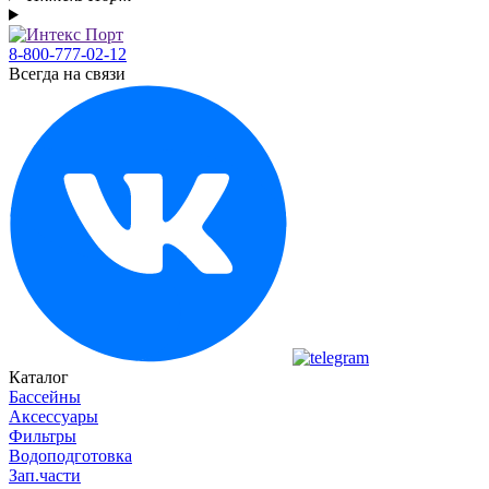
8-800-777-02-12
Всегда на связи
Каталог
Бассейны
Аксессуары
Фильтры
Водоподготовка
Зап.части