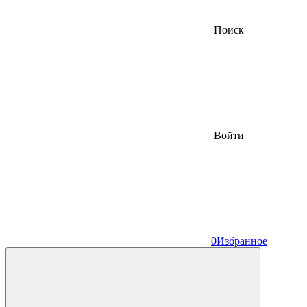
Поиск
Войти
0
Избранное