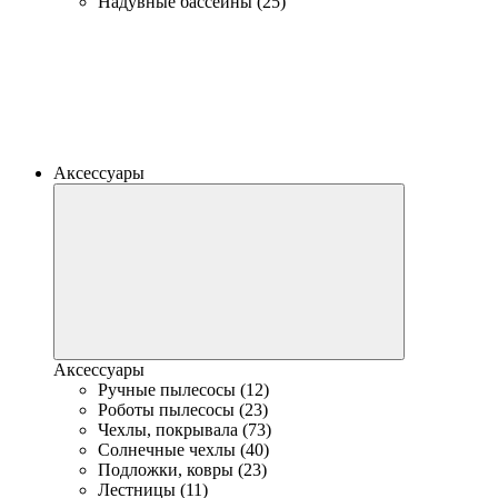
Надувные бассейны (25)
Аксессуары
Аксессуары
Ручные пылесосы (12)
Роботы пылесосы (23)
Чехлы, покрывала (73)
Солнечные чехлы (40)
Подложки, ковры (23)
Лестницы (11)