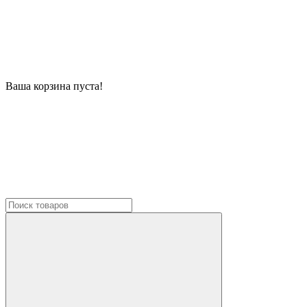
Ваша корзина пуста!