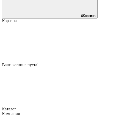
0
Корзина
Корзина
Ваша корзина пуста!
Каталог
Компания