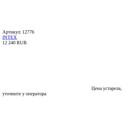
Артикул: 12776
INTEX
12 240 RUB
Цена устарела,
уточните у оператора