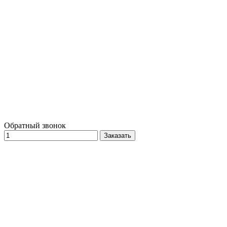
Обратный звонок
Заказать