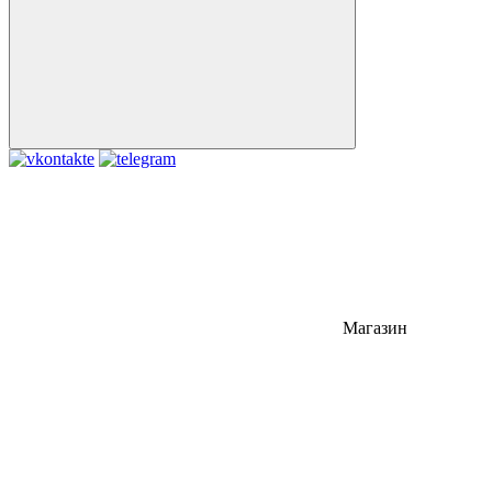
Магазин