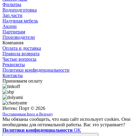
Фильтры
Водоподготовка
Зап.части
Надувная мебель
Акции
Партнерам
Производители
Компания
Оплата и доставка
Правила возврата
Частые вопросы
Реквизиты
Политики конфиденциальности
Контакты
Принимаем оплату
Интекс Порт © 2026
Поставщикам Intex и Bestway
Мы обязаны сообщить, что наш сайт использует cookies. Они
необходимы для оптимальной работы. Вас это устраивает?
Политики конфиденциальности
OK