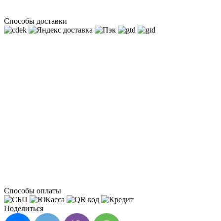
Способы доставки
Способы оплаты
Поделиться