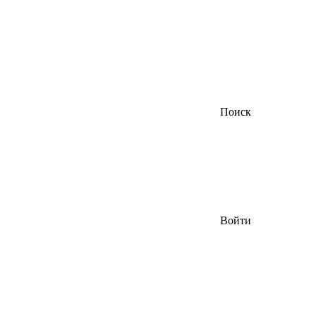
Поиск
Войти