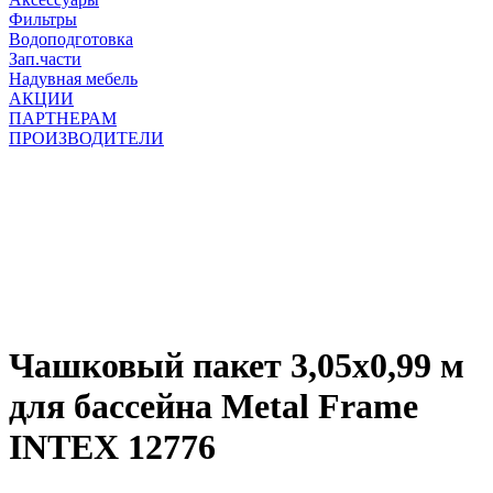
Фильтры
Водоподготовка
Зап.части
Надувная мебель
АКЦИИ
ПАРТНЕРАМ
ПРОИЗВОДИТЕЛИ
Чашковый пакет 3,05x0,99 м
для бассейна Metal Frame
INTEX 12776