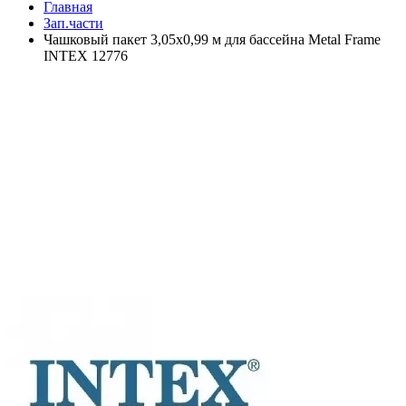
Главная
Зап.части
Чашковый пакет 3,05x0,99 м для бассейна Metal Frame
INTEX 12776