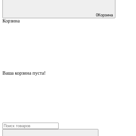
0
Корзина
Корзина
Ваша корзина пуста!