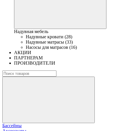
Надувная мебель
Надувные кровати (28)
Надувные матрасы (33)
Насосы для матрасов (16)
АКЦИИ
ПАРТНЕРАМ
ПРОИЗВОДИТЕЛИ
Бассейны
Аксессуары