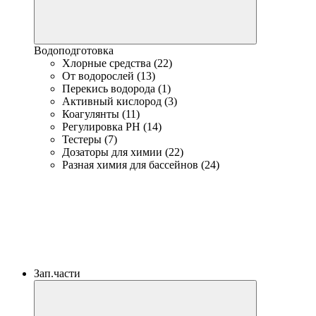
Водоподготовка
Хлорные средства (22)
От водорослей (13)
Перекись водорода (1)
Активный кислород (3)
Коагулянты (11)
Регулировка PH (14)
Тестеры (7)
Дозаторы для химии (22)
Разная химия для бассейнов (24)
Зап.части