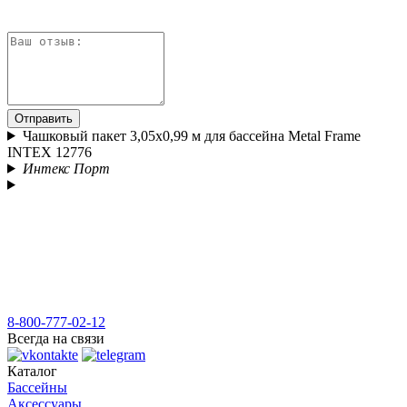
Отправить
Чашковый пакет 3,05x0,99 м для бассейна Metal Frame
INTEX 12776
Интекс Порт
8-800-777-02-12
Всегда на связи
Каталог
Бассейны
Аксессуары