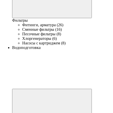
Фильтры
Фитинги, арматура (26)
Сменные фильтры (16)
Песочные фильтры (8)
Хлоргенераторы (6)
Насосы с картриджем (8)
Водоподготовка