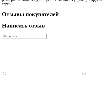
серий.
Отзывы покупателей
Написать отзыв