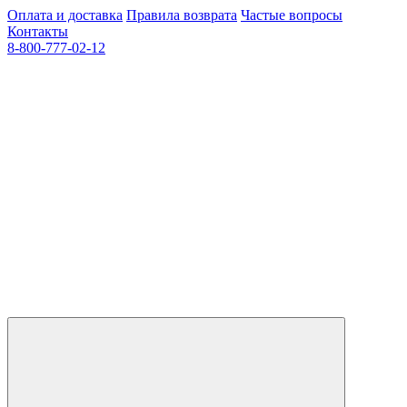
Оплата и доставка
Правила возврата
Частые вопросы
Контакты
8-800-777-02-12