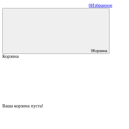
0
Избранное
0
Корзина
Корзина
Ваша корзина пуста!