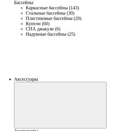
Бассейны
Каркасные бассейны (143)
Стальные бассейны (30)
Пластиковые бассейны (20)
Купели (60)
СПА джакузи (6)
Надувные бассейны (25)
Аксессуары
Аксессуары