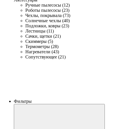
Ручные пылесосы (12)
Роботы пылесосы (23)
Чехлы, покрывала (73)
Солнечные чехлы (40)
Подложки, ковры (23)
Лестницы (11)
Сачки, щетки (21)
Скиммеры (5)
Термометры (28)
Нагреватели (43)
Сопутствующее (21)
Фильтры