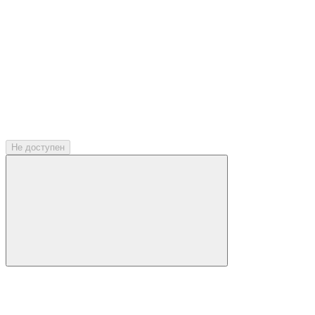
Не доступен